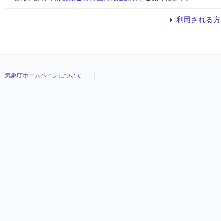
利用される方
気象庁ホームページについて