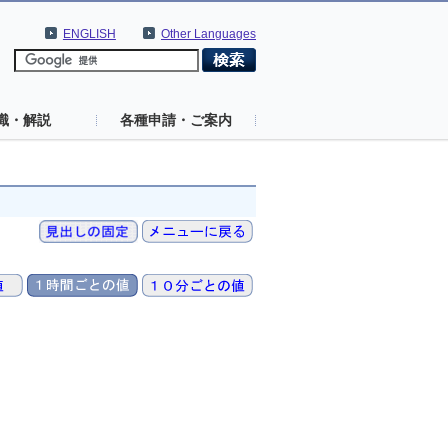
ENGLISH
Other Languages
識・解説
各種申請・ご案内