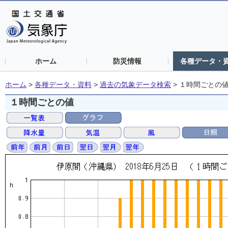
ホーム
防災情報
各種データ・
ホーム
>
各種データ・資料
>
過去の気象データ検索
>
１時間ごとの
１時間ごとの値