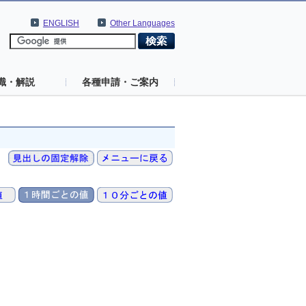
ENGLISH
Other Languages
識・解説
各種申請・ご案内