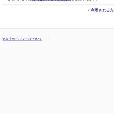
利用される方
気象庁ホームページについて