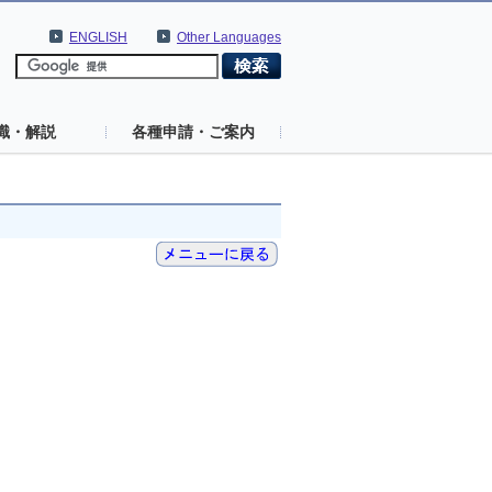
ENGLISH
Other Languages
識・解説
各種申請・ご案内