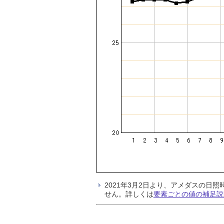
2021年3月2日より、アメダスの
せん。詳しくは
要素ごとの値の補足説