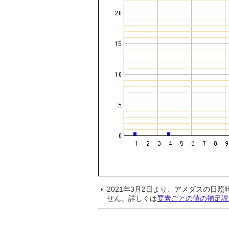
2021年3月2日より、アメダスの
せん。詳しくは
要素ごとの値の補足説