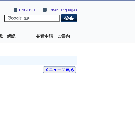
ENGLISH
Other Languages
識・解説
各種申請・ご案内