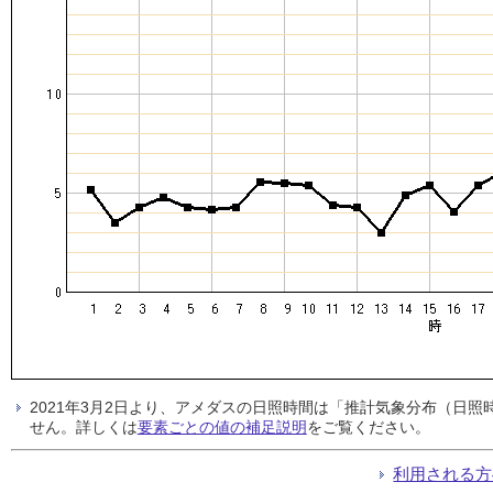
2021年3月2日より、アメダスの日照時間は「推計気象分布（日
せん。詳しくは
要素ごとの値の補足説明
をご覧ください。
利用される方