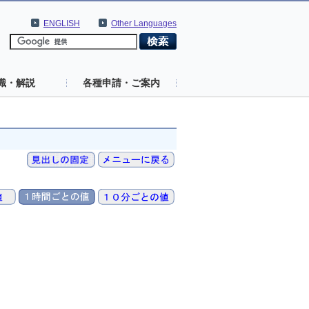
ENGLISH
Other Languages
識・解説
各種申請・ご案内