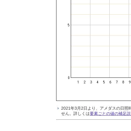
2021年3月2日より、アメダスの
せん。詳しくは
要素ごとの値の補足説