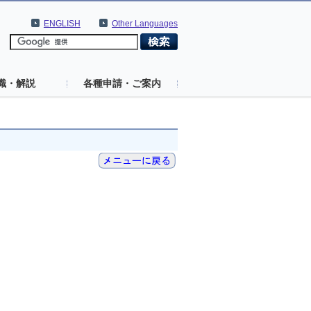
ENGLISH
Other Languages
識・解説
各種申請・ご案内