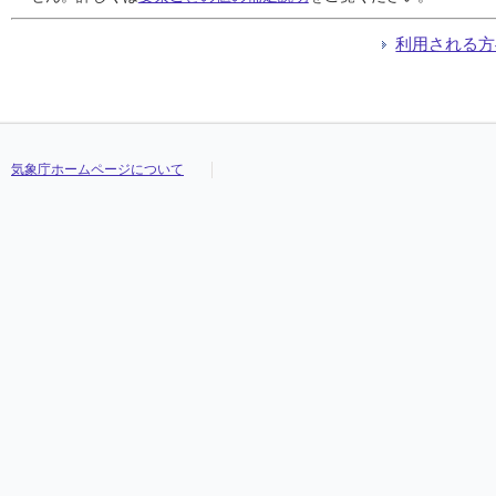
利用される方
気象庁ホームページについて