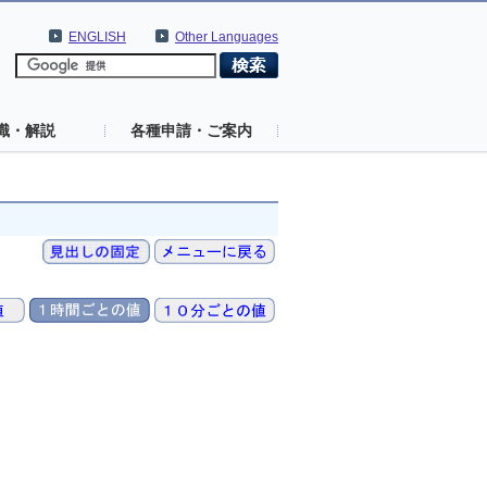
ENGLISH
Other Languages
識・解説
各種申請・ご案内