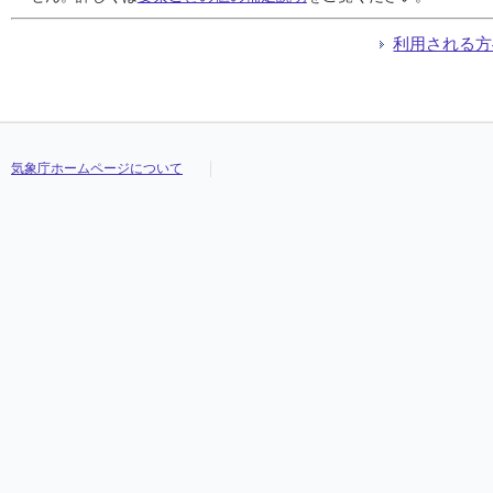
利用される方
気象庁ホームページについて