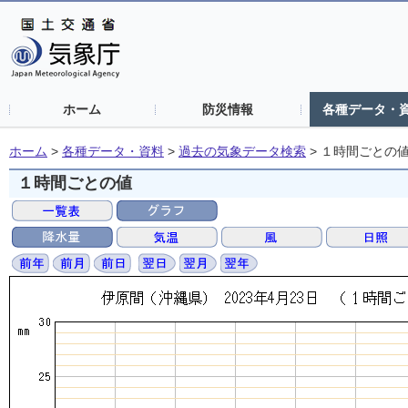
ホーム
防災情報
各種データ・
ホーム
>
各種データ・資料
>
過去の気象データ検索
>
１時間ごとの
１時間ごとの値