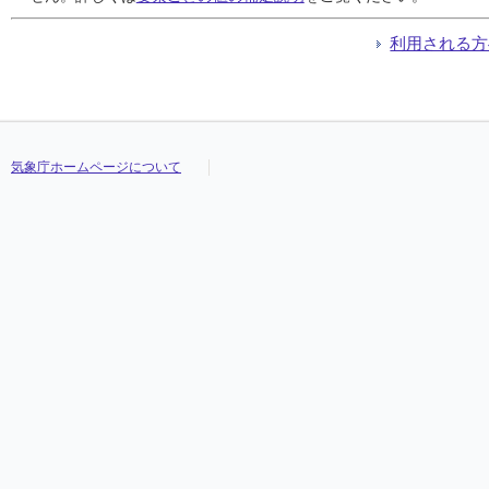
利用される方
気象庁ホームページについて