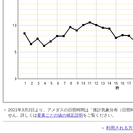
2021年3月2日より、アメダスの日照時間は「推計気象分布（日
せん。詳しくは
要素ごとの値の補足説明
をご覧ください。
利用される方