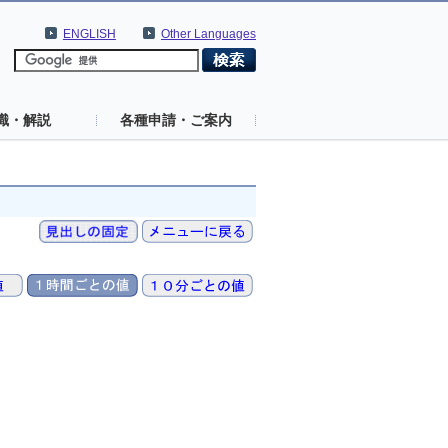
ENGLISH
Other Languages
識・解説
各種申請・ご案内