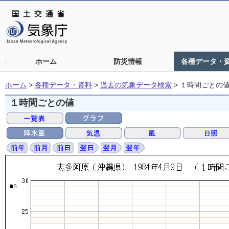
ホーム
防災情報
各種データ・
ホーム
>
各種データ・資料
>
過去の気象データ検索
>
１時間ごとの
１時間ごとの値