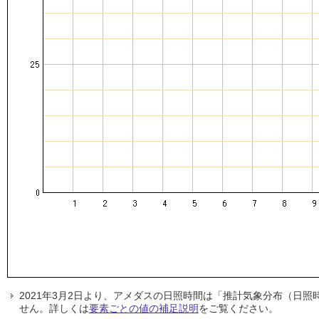
2021年3月2日より、アメダスの日照時間は「推計気象分布（日
せん。詳しくは
要素ごとの値の補足説明
をご覧ください。