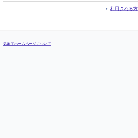
利用される方
気象庁ホームページについて