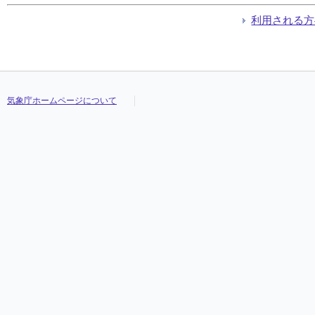
利用される方
気象庁ホームページについて