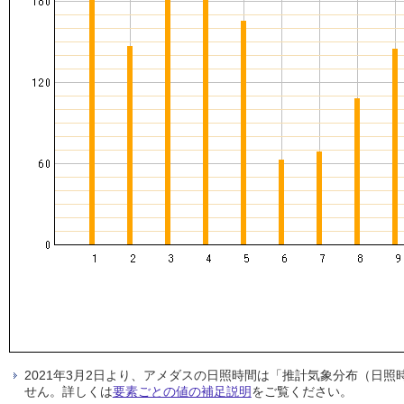
2021年3月2日より、アメダスの日照時間は「推計気象分布（日
せん。詳しくは
要素ごとの値の補足説明
をご覧ください。