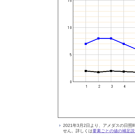
2021年3月2日より、アメダスの
せん。詳しくは
要素ごとの値の補足説