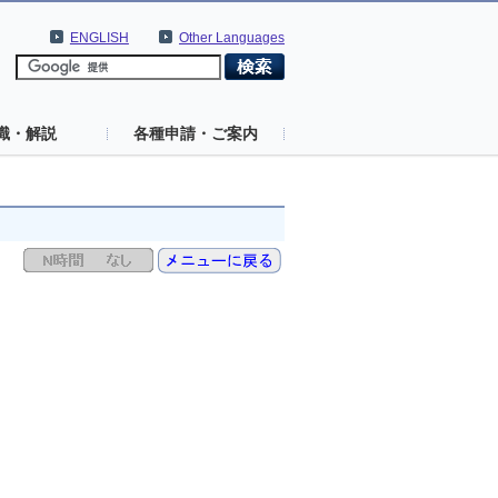
ENGLISH
Other Languages
識・解説
各種申請・ご案内