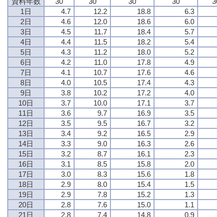
資料年数
30
30
30
30
3
1日
4.7
12.2
18.8
6.3
2日
4.6
12.0
18.6
6.0
3日
4.5
11.7
18.4
5.7
4日
4.4
11.5
18.2
5.4
5日
4.3
11.2
18.0
5.2
6日
4.2
11.0
17.8
4.9
7日
4.1
10.7
17.6
4.6
8日
4.0
10.5
17.4
4.3
9日
3.8
10.2
17.2
4.0
10日
3.7
10.0
17.1
3.7
11日
3.6
9.7
16.9
3.5
12日
3.5
9.5
16.7
3.2
13日
3.4
9.2
16.5
2.9
14日
3.3
9.0
16.3
2.6
15日
3.2
8.7
16.1
2.3
16日
3.1
8.5
15.8
2.0
17日
3.0
8.3
15.6
1.8
18日
2.9
8.0
15.4
1.5
19日
2.9
7.8
15.2
1.3
20日
2.8
7.6
15.0
1.1
21日
2.8
7.4
14.8
0.9