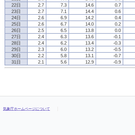
22日
2.7
7.3
14.6
0.7
23日
2.7
7.1
14.4
0.6
24日
2.6
6.9
14.2
0.4
25日
2.6
6.7
14.0
0.2
26日
2.5
6.5
13.8
0.0
27日
2.4
6.3
13.6
-0.1
28日
2.4
6.2
13.4
-0.3
29日
2.3
6.0
13.2
-0.5
30日
2.2
5.8
13.1
-0.7
31日
2.1
5.6
12.9
-0.9
気象庁ホームページについて