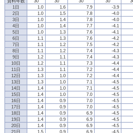
資料年数
30
30
30
30
3
1日
1.0
1.6
7.9
-3.9
2日
1.0
1.5
7.8
-4.0
3日
1.0
1.4
7.8
-4.0
4日
1.0
1.4
7.7
-4.1
5日
1.0
1.3
7.6
-4.1
6日
1.1
1.3
7.6
-4.2
7日
1.1
1.2
7.5
-4.2
8日
1.1
1.2
7.4
-4.3
9日
1.2
1.1
7.4
-4.3
10日
1.2
1.1
7.3
-4.4
11日
1.3
1.1
7.2
-4.4
12日
1.3
1.0
7.2
-4.4
13日
1.3
1.0
7.1
-4.5
14日
1.4
1.0
7.1
-4.5
15日
1.4
1.0
7.0
-4.5
16日
1.4
0.9
7.0
-4.5
17日
1.4
0.9
7.0
-4.5
18日
1.4
0.9
6.9
-4.5
19日
1.4
0.9
6.9
-4.5
20日
1.4
0.9
6.9
-4.5
21日
1.5
0.9
6.9
-4.5