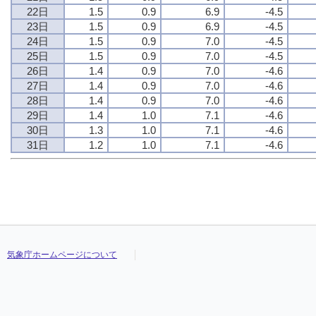
22日
1.5
0.9
6.9
-4.5
23日
1.5
0.9
6.9
-4.5
24日
1.5
0.9
7.0
-4.5
25日
1.5
0.9
7.0
-4.5
26日
1.4
0.9
7.0
-4.6
27日
1.4
0.9
7.0
-4.6
28日
1.4
0.9
7.0
-4.6
29日
1.4
1.0
7.1
-4.6
30日
1.3
1.0
7.1
-4.6
31日
1.2
1.0
7.1
-4.6
気象庁ホームページについて