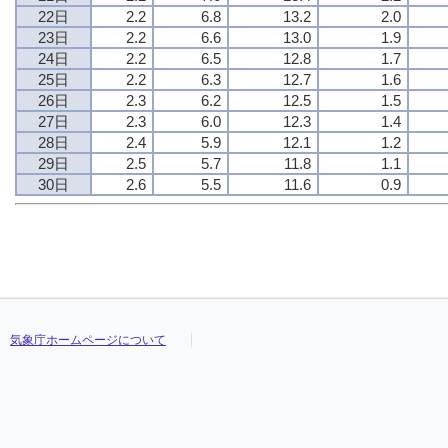
22日
2.2
6.8
13.2
2.0
23日
2.2
6.6
13.0
1.9
24日
2.2
6.5
12.8
1.7
25日
2.2
6.3
12.7
1.6
26日
2.3
6.2
12.5
1.5
27日
2.3
6.0
12.3
1.4
28日
2.4
5.9
12.1
1.2
29日
2.5
5.7
11.8
1.1
30日
2.6
5.5
11.6
0.9
気象庁ホームページについて