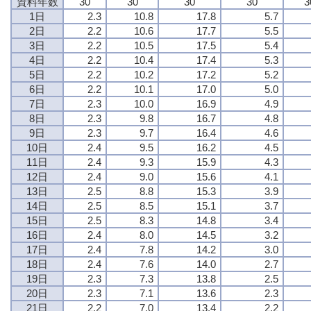
資料年数
30
30
30
30
3
1日
2.3
10.8
17.8
5.7
2日
2.2
10.6
17.7
5.5
3日
2.2
10.5
17.5
5.4
4日
2.2
10.4
17.4
5.3
5日
2.2
10.2
17.2
5.2
6日
2.2
10.1
17.0
5.0
7日
2.3
10.0
16.9
4.9
8日
2.3
9.8
16.7
4.8
9日
2.3
9.7
16.4
4.6
10日
2.4
9.5
16.2
4.5
11日
2.4
9.3
15.9
4.3
12日
2.4
9.0
15.6
4.1
13日
2.5
8.8
15.3
3.9
14日
2.5
8.5
15.1
3.7
15日
2.5
8.3
14.8
3.4
16日
2.4
8.0
14.5
3.2
17日
2.4
7.8
14.2
3.0
18日
2.4
7.6
14.0
2.7
19日
2.3
7.3
13.8
2.5
20日
2.3
7.1
13.6
2.3
21日
2.2
7.0
13.4
2.2