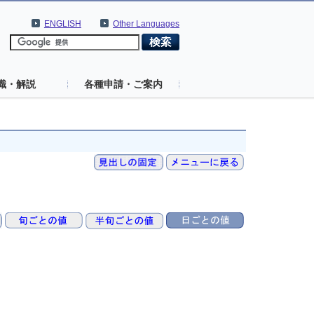
ENGLISH
Other Languages
識・解説
各種申請・ご案内