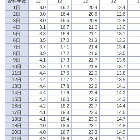
資料年数
12
12
12
12
1
1日
3.0
16.2
20.4
12.4
2日
3.0
16.4
20.6
12.6
3日
3.0
16.5
20.8
12.8
4日
3.1
16.7
21.0
13.0
5日
3.3
16.9
21.1
13.1
6日
3.5
17.0
21.3
13.3
7日
3.7
17.1
21.4
13.4
8日
3.9
17.2
21.6
13.5
9日
4.1
17.3
21.7
13.6
10日
4.3
17.4
21.8
13.7
11日
4.4
17.6
22.0
13.8
12日
4.4
17.7
22.1
13.9
13日
4.4
17.8
22.2
14.1
14日
4.4
17.9
22.4
14.2
15日
4.3
18.0
22.6
14.3
16日
4.2
18.2
22.7
14.4
17日
4.1
18.3
22.9
14.5
18日
4.1
18.4
23.0
14.7
19日
4.0
18.6
23.1
14.8
20日
4.0
18.7
23.3
14.9
21日
3.9
18.8
23.4
15.1