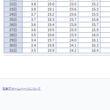
22日
3.8
19.0
23.5
15.2
23日
3.8
19.1
23.6
15.3
24日
3.7
19.2
23.6
15.5
25日
3.7
19.3
23.7
15.6
26日
3.6
19.4
23.8
15.7
27日
3.6
19.5
23.9
15.9
28日
3.5
19.6
23.9
16.0
29日
3.4
19.7
24.0
16.1
30日
3.4
19.8
24.1
16.3
31日
3.5
19.9
24.2
16.4
気象庁ホームページについて