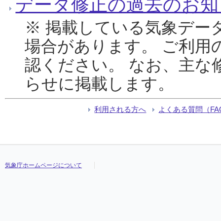
データ修正の過去のお知
※ 掲載している気象デー
場合があります。 ご利用
認ください。 なお、主な
らせに掲載します。
利用される方へ
よくある質問（FA
気象庁ホームページについて