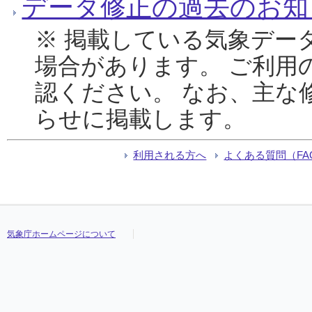
データ修正の過去のお知
※ 掲載している気象デー
場合があります。 ご利用
認ください。 なお、主な
らせに掲載します。
利用される方へ
よくある質問（FA
気象庁ホームページについて