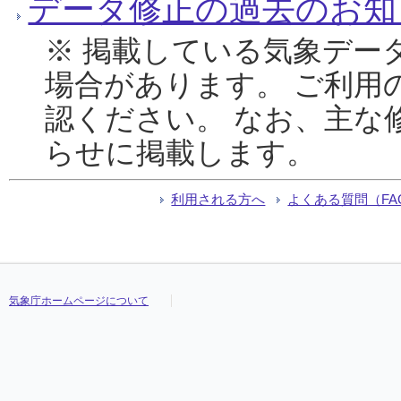
データ修正の過去のお知
※ 掲載している気象デー
場合があります。 ご利用
認ください。 なお、主な
らせに掲載します。
利用される方へ
よくある質問（FA
気象庁ホームページについて