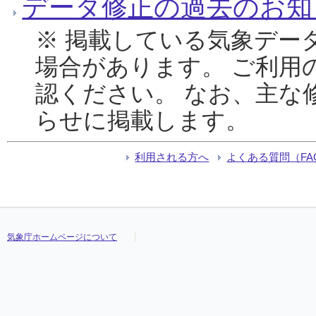
データ修正の過去のお知
※ 掲載している気象デー
場合があります。 ご利用
認ください。 なお、主な
らせに掲載します。
利用される方へ
よくある質問（FA
気象庁ホームページについて