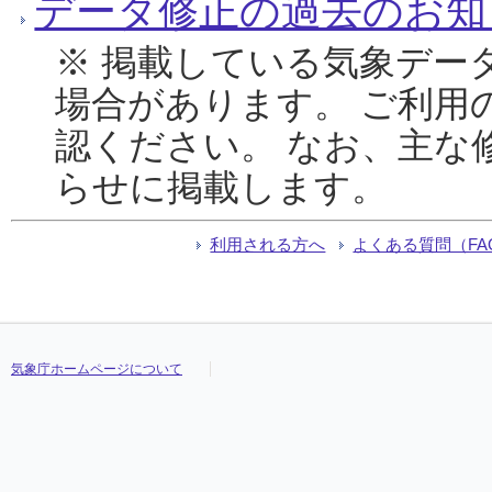
データ修正の過去のお知
※ 掲載している気象デー
場合があります。 ご利用
認ください。 なお、主な
らせに掲載します。
利用される方へ
よくある質問（FA
気象庁ホームページについて