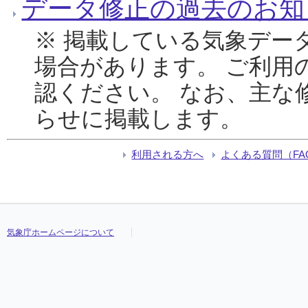
データ修正の過去のお知
※ 掲載している気象デー
場合があります。 ご利用
認ください。 なお、主な
らせに掲載します。
利用される方へ
よくある質問（FA
気象庁ホームページについて