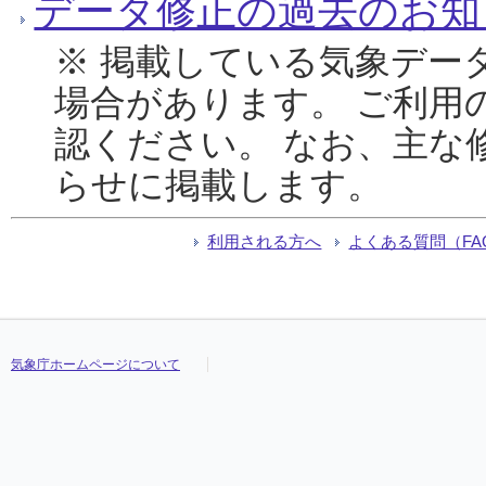
データ修正の過去のお知
※ 掲載している気象デー
場合があります。 ご利用
認ください。 なお、主な
らせに掲載します。
利用される方へ
よくある質問（FA
気象庁ホームページについて