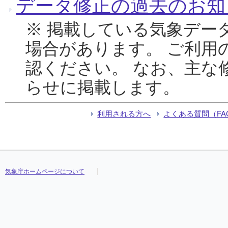
データ修正の過去のお知
※ 掲載している気象デー
場合があります。 ご利用
認ください。 なお、主な
らせに掲載します。
利用される方へ
よくある質問（FA
気象庁ホームページについて