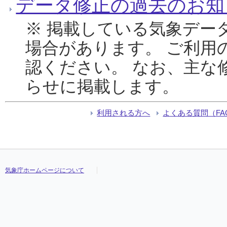
データ修正の過去のお知
※ 掲載している気象デー
場合があります。 ご利用
認ください。 なお、主な
らせに掲載します。
利用される方へ
よくある質問（FA
気象庁ホームページについて