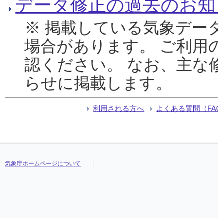
データ修正の過去のお知
※ 掲載している気象デー
場合があります。 ご利用
認ください。 なお、主な
らせに掲載します。
利用される方へ
よくある質問（FA
気象庁ホームページについて