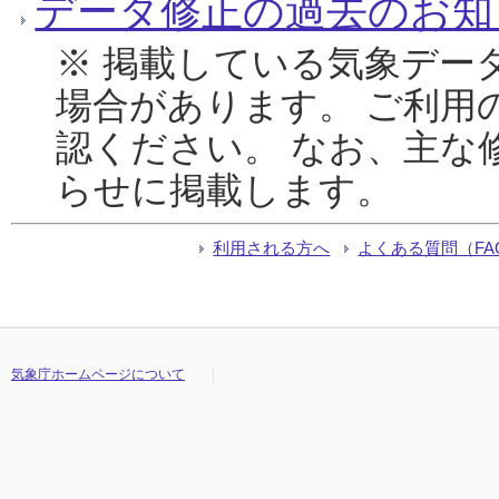
データ修正の過去のお知
※ 掲載している気象デー
場合があります。 ご利用
認ください。 なお、主な
らせに掲載します。
利用される方へ
よくある質問（FA
気象庁ホームページについて