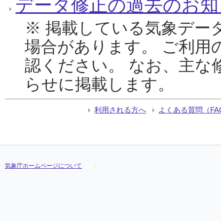
データ修正の過去のお知
※ 掲載している気象デー
場合があります。 ご利用
認ください。 なお、主な
らせに掲載します。
利用される方へ
よくある質問（FA
気象庁ホームページについて