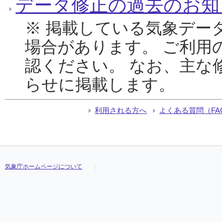
データ修正の過去のお知
※ 掲載している気象デー
場合があります。 ご利用
認ください。 なお、主な
らせに掲載します。
利用される方へ
よくある質問（FA
気象庁ホームページについて