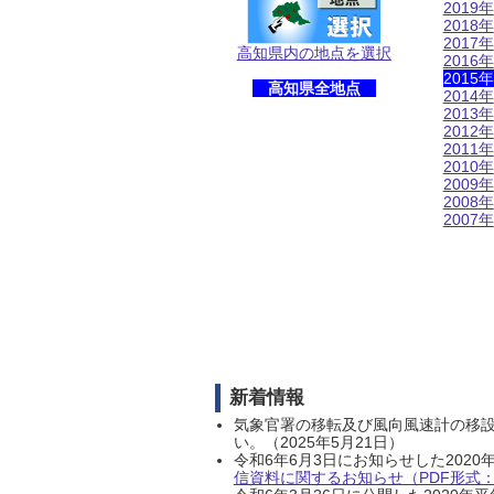
2019年
2018年
2017年
高知県内の地点を選択
2016年
2015年
高知県全地点
2014年
2013年
2012年
2011年
2010年
2009年
2008年
2007年
新着情報
気象官署の移転及び風向風速計の移
い。（2025年5月21日）
令和6年6月3日にお知らせした202
信資料に関するお知らせ（PDF形式：1