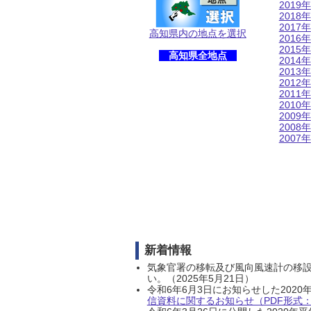
2019年
2018年
2017年
高知県内の地点を選択
2016年
2015年
高知県全地点
2014年
2013年
2012年
2011年
2010年
2009年
2008年
2007年
新着情報
気象官署の移転及び風向風速計の移
い。（2025年5月21日）
令和6年6月3日にお知らせした202
信資料に関するお知らせ（PDF形式：1