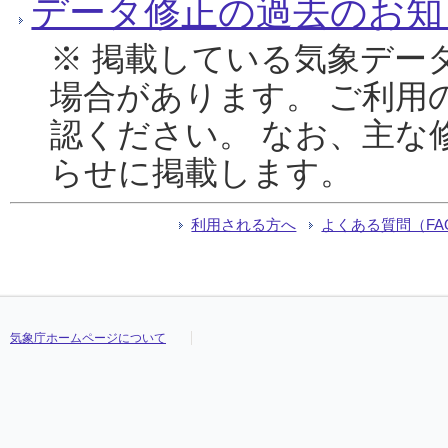
データ修正の過去のお知
※ 掲載している気象デー
場合があります。 ご利用
認ください。 なお、主な
らせに掲載します。
利用される方へ
よくある質問（FA
気象庁ホームページについて