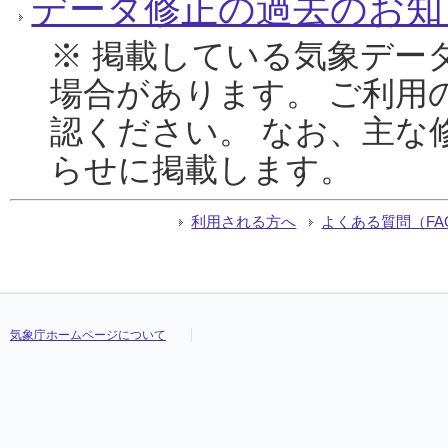
データ修正の過去のお知
※ 掲載している気象デー
場合があります。 ご利用
認ください。 なお、主な
らせに掲載します。
利用される方へ
よくある質問（FA
気象庁ホームページについて