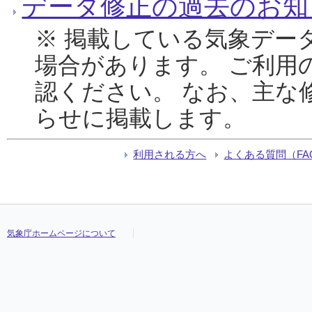
データ修正の過去のお知
※ 掲載している気象デー
場合があります。 ご利用
認ください。 なお、主な
らせに掲載します。
利用される方へ
よくある質問（FA
気象庁ホームページについて