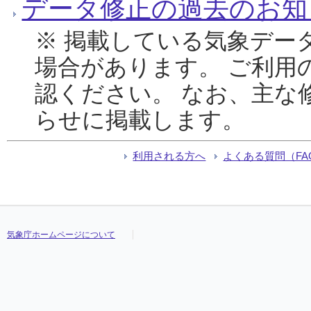
データ修正の過去のお知
※ 掲載している気象デー
場合があります。 ご利用
認ください。 なお、主な
らせに掲載します。
利用される方へ
よくある質問（FA
気象庁ホームページについて