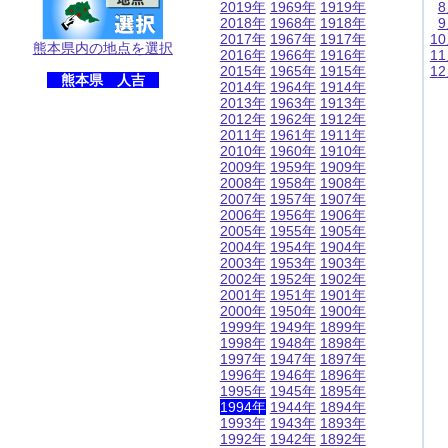
2019年
1969年
1919年
2018年
1968年
1918年
2017年
1967年
1917年
1
熊本県内の地点を選択
2016年
1966年
1916年
1
2015年
1965年
1915年
1
熊本県 人吉
2014年
1964年
1914年
2013年
1963年
1913年
2012年
1962年
1912年
2011年
1961年
1911年
2010年
1960年
1910年
2009年
1959年
1909年
2008年
1958年
1908年
2007年
1957年
1907年
2006年
1956年
1906年
2005年
1955年
1905年
2004年
1954年
1904年
2003年
1953年
1903年
2002年
1952年
1902年
2001年
1951年
1901年
2000年
1950年
1900年
1999年
1949年
1899年
1998年
1948年
1898年
1997年
1947年
1897年
1996年
1946年
1896年
1995年
1945年
1895年
1994年
1944年
1894年
1993年
1943年
1893年
1992年
1942年
1892年