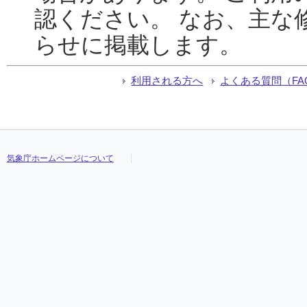
認ください。 なお、主な
らせに掲載します。
利用される方へ
よくある質問（FA
気象庁ホームページについて