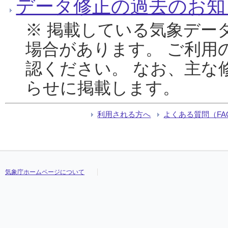
データ修正の過去のお知
※ 掲載している気象デー
場合があります。 ご利用
認ください。 なお、主な
らせに掲載します。
利用される方へ
よくある質問（FA
気象庁ホームページについて