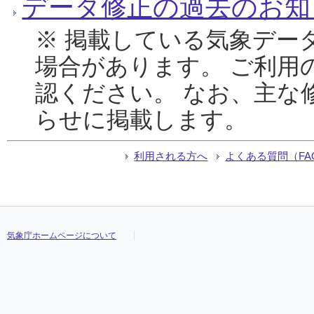
データ修正の過去のお知
※ 掲載している気象デー
場合があります。 ご利用
認ください。 なお、主な
らせに掲載します。
利用される方へ
よくある質問（FA
気象庁ホームページについて