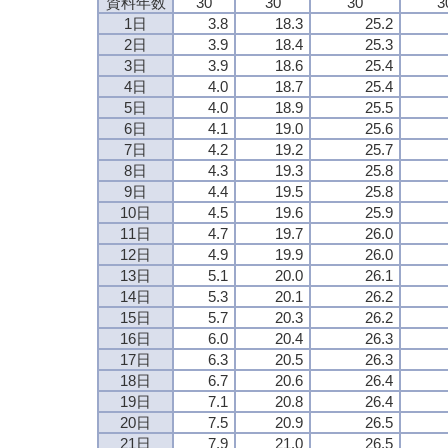
資料年数
30
30
30
3
1日
3.8
18.3
25.2
2日
3.9
18.4
25.3
3日
3.9
18.6
25.4
4日
4.0
18.7
25.4
5日
4.0
18.9
25.5
6日
4.1
19.0
25.6
7日
4.2
19.2
25.7
8日
4.3
19.3
25.8
9日
4.4
19.5
25.8
10日
4.5
19.6
25.9
11日
4.7
19.7
26.0
12日
4.9
19.9
26.0
13日
5.1
20.0
26.1
14日
5.3
20.1
26.2
15日
5.7
20.3
26.2
16日
6.0
20.4
26.3
17日
6.3
20.5
26.3
18日
6.7
20.6
26.4
19日
7.1
20.8
26.4
20日
7.5
20.9
26.5
21日
7.9
21.0
26.5