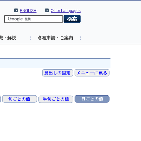
ENGLISH
Other Languages
識・解説
各種申請・ご案内