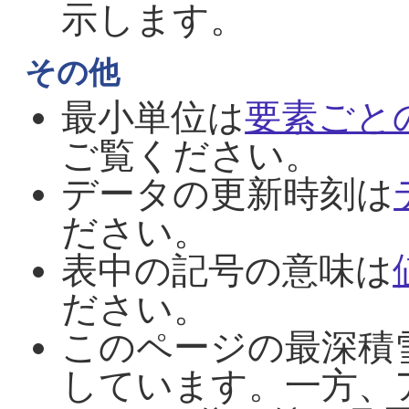
示します。
その他
最小単位は
要素ごと
ご覧ください。
データの更新時刻は
ださい。
表中の記号の意味は
ださい。
このページの最深積
しています。一方、